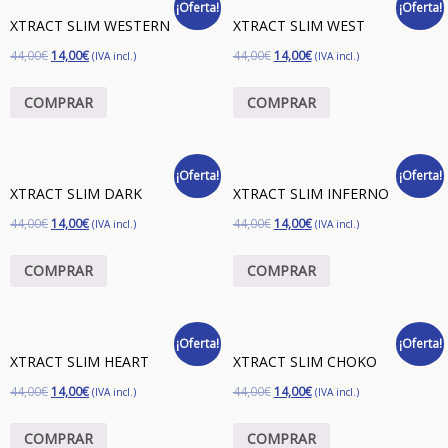
¡Oferta!
¡Oferta!
XTRACT SLIM WESTERN
XTRACT SLIM WEST
44,00
€
14,00
€
44,00
€
14,00
€
(IVA incl.)
(IVA incl.)
COMPRAR
COMPRAR
¡Oferta!
¡Oferta!
XTRACT SLIM DARK
XTRACT SLIM INFERNO
44,00
€
14,00
€
44,00
€
14,00
€
(IVA incl.)
(IVA incl.)
COMPRAR
COMPRAR
¡Oferta!
¡Oferta!
XTRACT SLIM HEART
XTRACT SLIM CHOKO
44,00
€
14,00
€
44,00
€
14,00
€
(IVA incl.)
(IVA incl.)
COMPRAR
COMPRAR