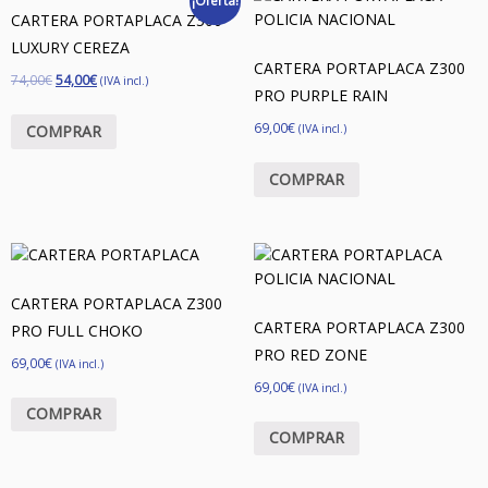
¡Oferta!
CARTERA PORTAPLACA Z300
LUXURY CEREZA
CARTERA PORTAPLACA Z300
74,00
€
54,00
€
(IVA incl.)
PRO PURPLE RAIN
69,00
€
COMPRAR
(IVA incl.)
COMPRAR
CARTERA PORTAPLACA Z300
CARTERA PORTAPLACA Z300
PRO FULL CHOKO
PRO RED ZONE
69,00
€
(IVA incl.)
69,00
€
(IVA incl.)
COMPRAR
COMPRAR