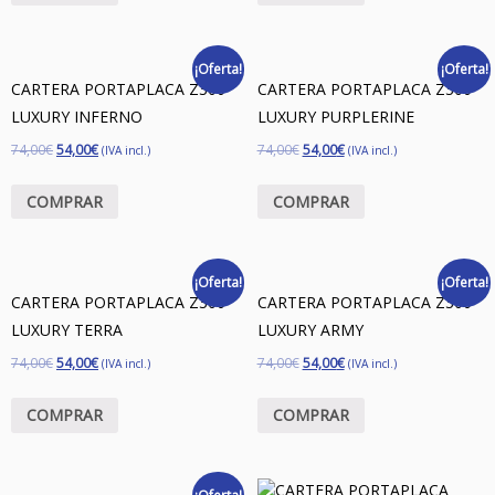
¡Oferta!
¡Oferta!
CARTERA PORTAPLACA Z300
CARTERA PORTAPLACA Z300
LUXURY INFERNO
LUXURY PURPLERINE
74,00
€
54,00
€
74,00
€
54,00
€
(IVA incl.)
(IVA incl.)
COMPRAR
COMPRAR
¡Oferta!
¡Oferta!
CARTERA PORTAPLACA Z300
CARTERA PORTAPLACA Z300
LUXURY TERRA
LUXURY ARMY
74,00
€
54,00
€
74,00
€
54,00
€
(IVA incl.)
(IVA incl.)
COMPRAR
COMPRAR