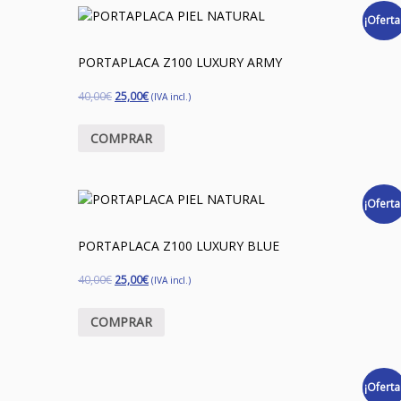
¡Oferta
PORTAPLACA Z100 LUXURY ARMY
40,00
€
25,00
€
(IVA incl.)
COMPRAR
¡Oferta
PORTAPLACA Z100 LUXURY BLUE
40,00
€
25,00
€
(IVA incl.)
COMPRAR
¡Oferta